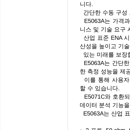
니다.
간단한 수동 구성 
E5063A는 가격
니스 및 기술 요구
산업 표준 ENA 
산성을 높이고 기술
있는 미래를 보장
E5063A는 간단
한 측정 성능을 제
이를 통해 사용자
할 수 있습니다.
E5071C와 호환
데이터 분석 기능을
E5063A는 산업 