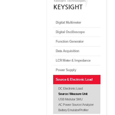
Digital Multimeter
Digital Oscilloscope
Function Generator
Data Acquisition
LCR Meter & Impedance
Power Supply
Source & Electronic Load
DC Electronic Load
Source / Measure Unit
USB Modular SMU
AC Power Source / Analyzer
Battery Emulator/Profiler